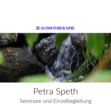
AUDIOTHERAPIE
Petra Speth
Seminare und Einzelbegleitung